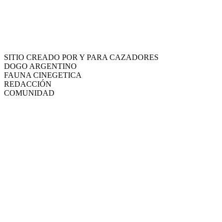
SITIO CREADO POR Y PARA CAZADORES
DOGO ARGENTINO
FAUNA CINEGETICA
REDACCIÓN
COMUNIDAD
Nuestros auspiciantes