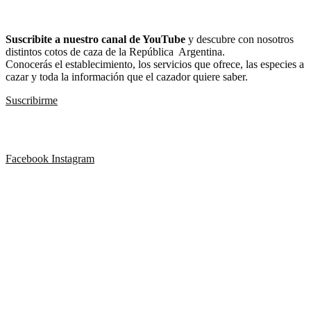
YouTube
Suscribite a nuestro canal de YouTube
y descubre con nosotros
distintos cotos de caza de la República Argentina.
Conocerás el establecimiento, los servicios que ofrece, las especies a
cazar y toda la información que el cazador quiere saber.
Suscribirme
Seguinos también en
Facebook
Instagram