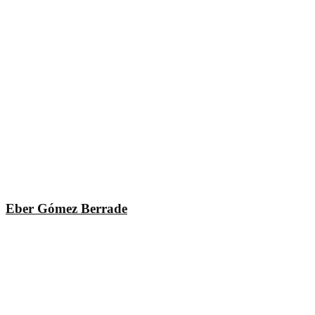
Eber Gómez Berrade