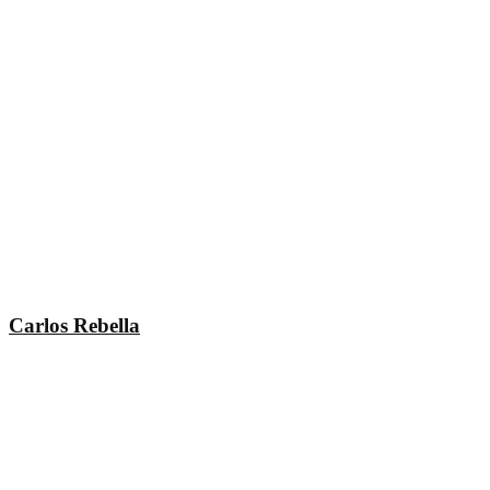
Carlos Rebella