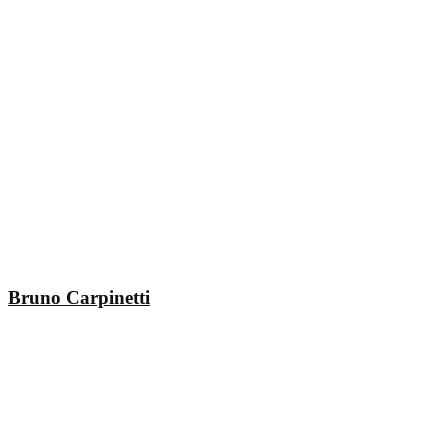
Bruno Carpinetti