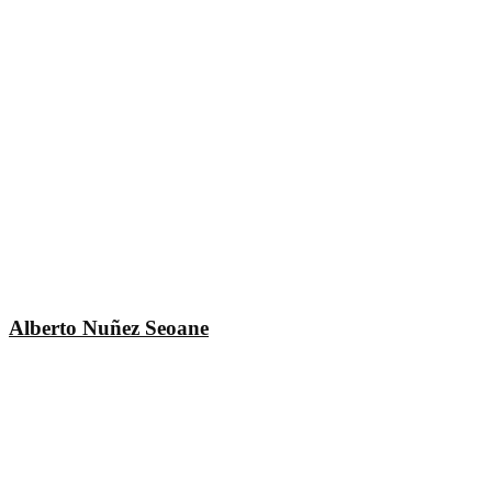
Alberto Nuñez Seoane