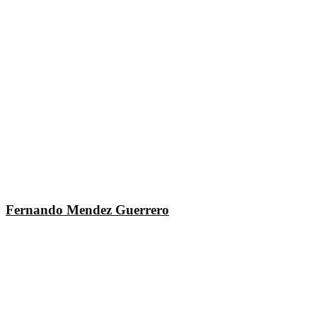
Fernando Mendez Guerrero