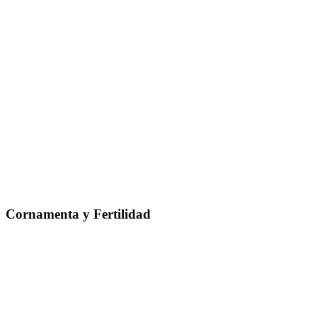
Cornamenta y Fertilidad