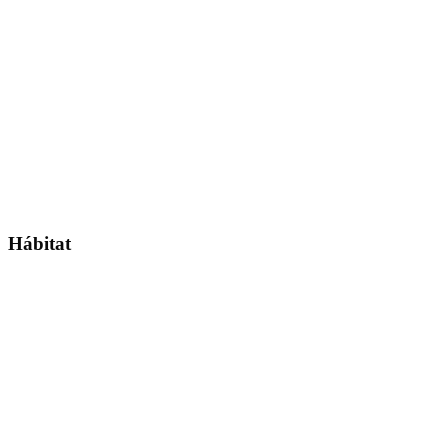
Hábitat