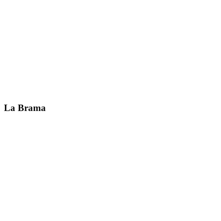
La Brama