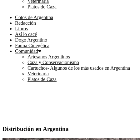
Veterinaria
Platos de Caza
Cotos de Argentina
Redacción
Libros
Así lo cacé
Dogo Argentino
Fauna Cinegética
Comunidad
Artesanos Argentinos
Caza y Conservacionismo
Cartuchos- Algunos de los más usados en Argentina
Veterinaria
Platos de Caza
Distribución en Argentina