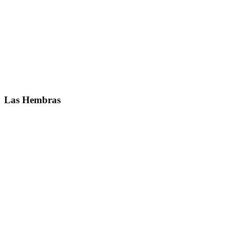
Las Hembras