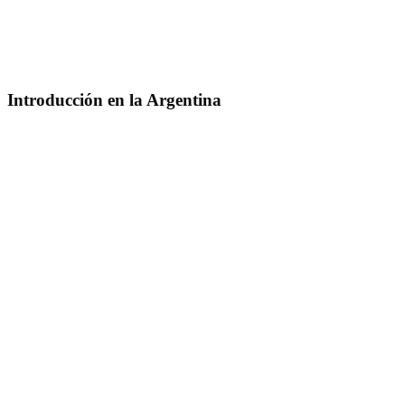
Introducción en la Argentina