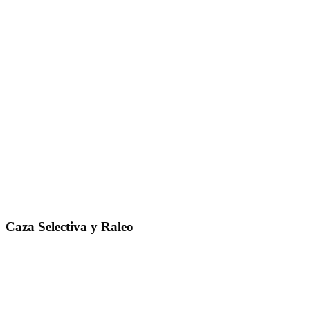
Caza Selectiva y Raleo