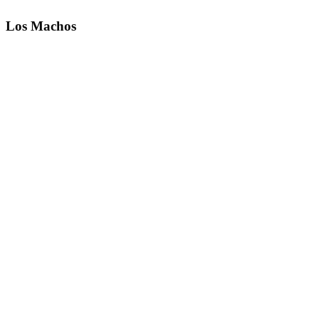
Los Machos