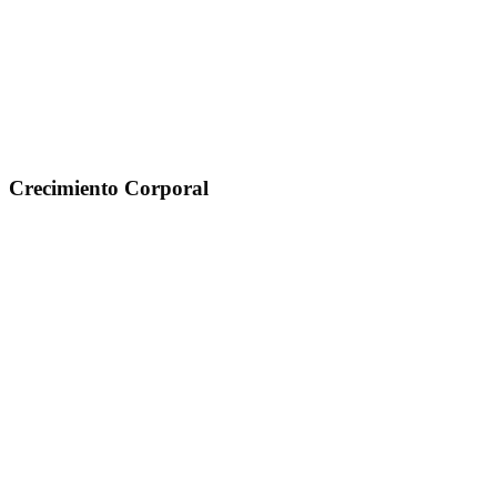
Crecimiento Corporal