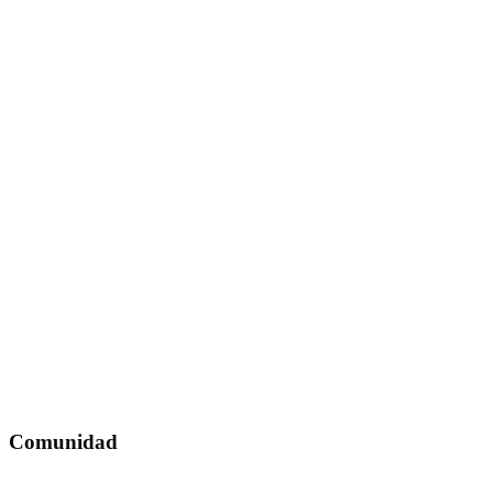
Comunidad