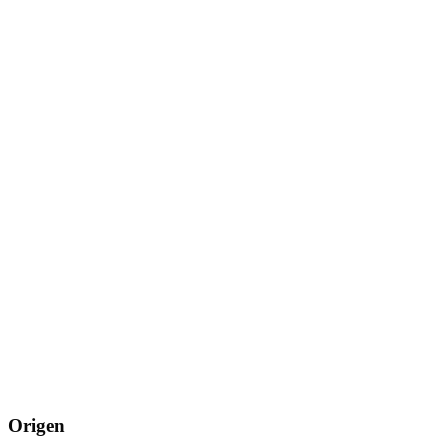
Origen