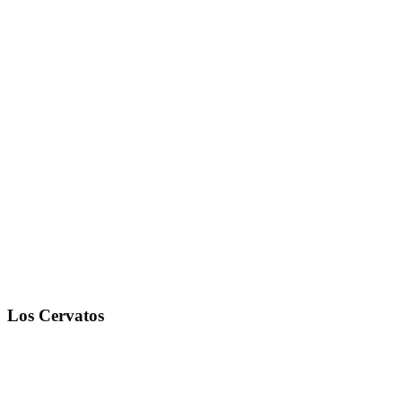
Los Cervatos