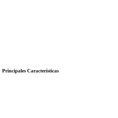
Principales Características