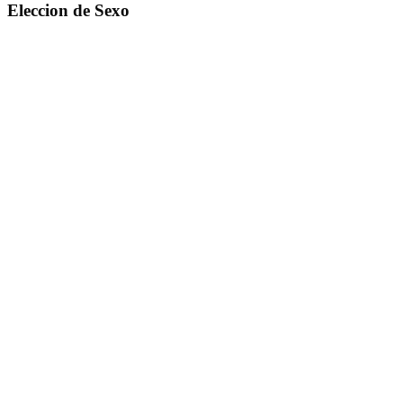
Eleccion de Sexo