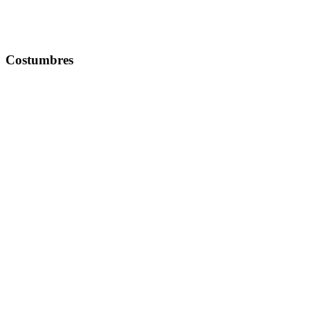
Costumbres