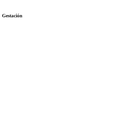
Gestación